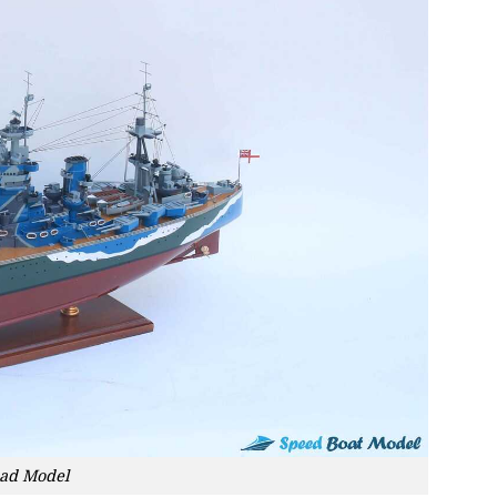
oad Model