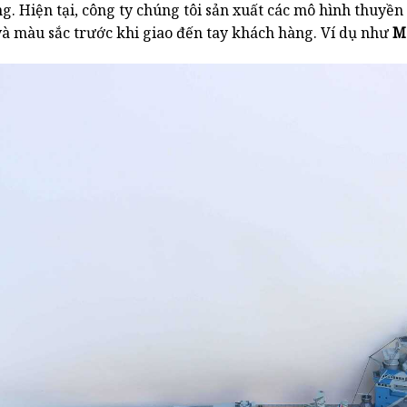
ông. Hiện tại, công ty chúng tôi sản xuất các mô hình thuy
 và màu sắc trước khi giao đến tay khách hàng. Ví dụ như
M