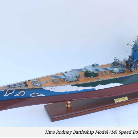
Hms Rodney Battleship Model (14) Speed B