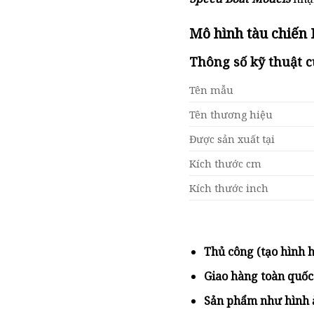
Mô hình tàu chiến
Thông số kỹ thuật c
Tên mẫu
Tên thương hiệu
Được sản xuất tại
Kích thước cm
Kích thước inch
Thủ công (tạo hình 
Giao hàng toàn quố
Sản phẩm như hình 